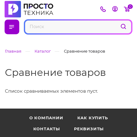
0
—
—
Главная
Каталог
Сравнение товаров
Сравнение товаров
Список сравниваемых элементов пуст.
О КОМПАНИИ
КАК КУПИТЬ
КОНТАКТЫ
РЕКВИЗИТЫ