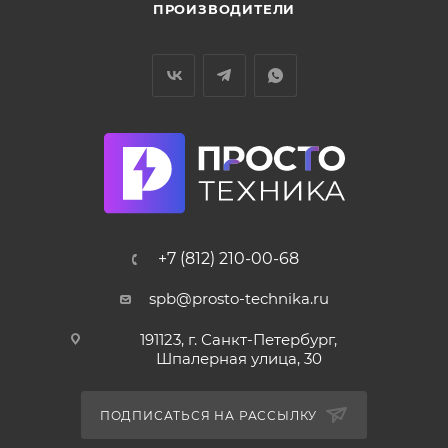
ПРОИЗВОДИТЕЛИ
+7 (812) 210-00-68
spb@prosto-technika.ru
191123, г. Санкт-Петербург,
Шпалерная улица, 30
ПОДПИСАТЬСЯ НА РАССЫЛКУ