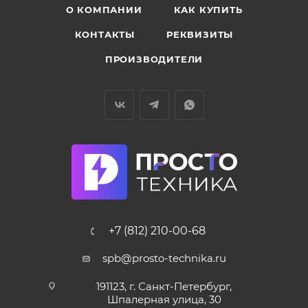
О КОМПАНИИ
КАК КУПИТЬ
КОНТАКТЫ
РЕКВИЗИТЫ
ПРОИЗВОДИТЕЛИ
+7 (812) 210-00-68
spb@prosto-technika.ru
191123, г. Санкт-Петербург,
Шпалерная улица, 30