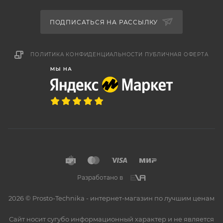
ПОДПИСАТЬСЯ НА РАССЫЛКУ
ПОЛИТИКА КОНФИДЕНЦИАЛЬНОСТИ
ПУБЛИЧНАЯ ОФЕРТА
Разработано в
2026 © Prosto-Technika - интернет-магазин по лучшим ценам
Сайт носит сугубо информационный характер и не является